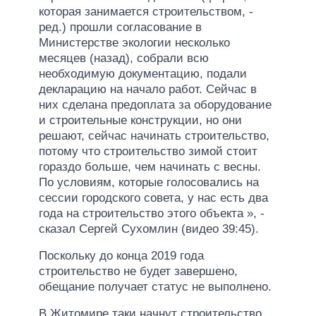
которая занимается строительством, -
ред.) прошли согласование в
Министерстве экологии несколько
месяцев (назад), собрали всю
необходимую документацию, подали
декларацию на начало работ. Сейчас в
них сделана предоплата за оборудование
и строительные конструкции, но они
решают, сейчас начинать строительство,
потому что строительство зимой стоит
гораздо больше, чем начинать с весны.
По условиям, которые голосовались на
сессии городского совета, у нас есть два
года на строительство этого объекта », -
сказал Сергей Сухомлин (видео 39:45).
Поскольку до конца 2019 года
строительство не будет завершено,
обещание получает статус не выполнено.
В Житомире таки начнут строительство