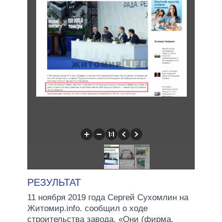
РЕЗУЛЬТАТ
11 ноября 2019 года Сергей Сухомлин на
Житомир.info. сообщил о ходе
строительства завода. «Они (фирма,