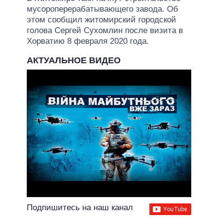
мусороперерабатывающего завода. Об
этом сообщил житомирский городской
голова Сергей Сухомлин после визита в
Хорватию 8 февраля 2020 года.
АКТУАЛЬНОЕ ВИДЕО
Подпишитесь на наш канал