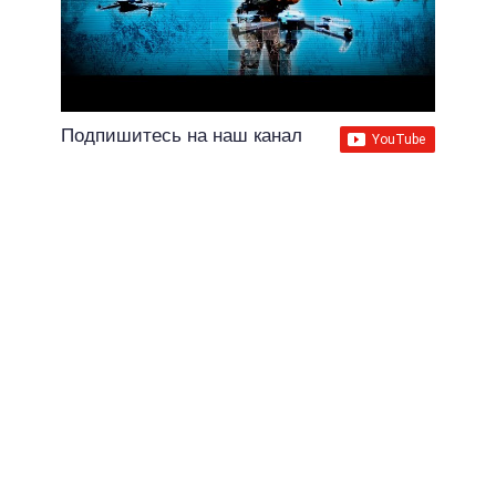
Подпишитесь на наш канал