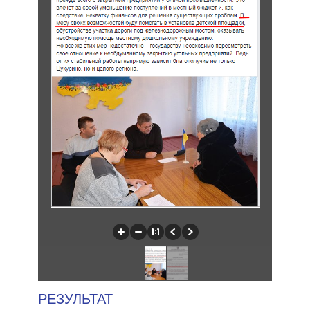
РЕЗУЛЬТАТ