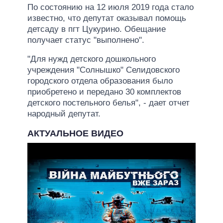
По состоянию на 12 июля 2019 года стало
известно, что депутат оказывал помощь
детсаду в пгт Цукурино. Обещание
получает статус "выполнено".
"Для нужд детского дошкольного
учреждения "Солнышко" Селидовского
городского отдела образования было
приобретено и передано 30 комплектов
детского постельного белья", - дает отчет
народный депутат.
АКТУАЛЬНОЕ ВИДЕО