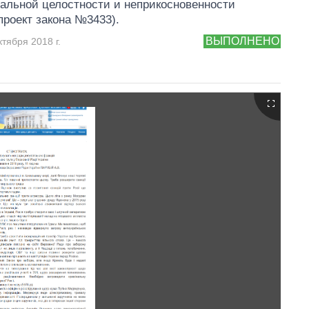
альной целостности и неприкосновенности
проект закона №3433).
ВЫПОЛНЕНО
тября 2018 г.