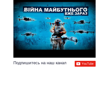
Подпишитесь на наш канал