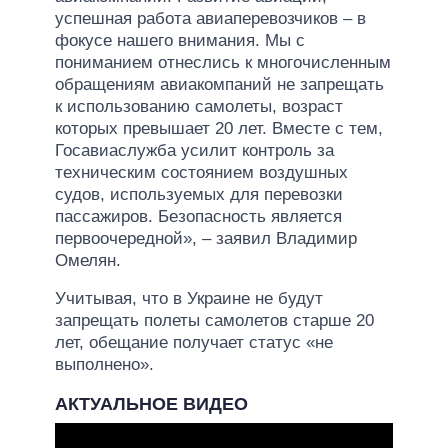
успешная работа авиаперевозчиков – в
фокусе нашего внимания. Мы с
пониманием отнеслись к многочисленным
обращениям авиакомпаний не запрещать
к использованию самолеты, возраст
которых превышает 20 лет. Вместе с тем,
Госавиаслужба усилит контроль за
техническим состоянием воздушных
судов, используемых для перевозки
пассажиров. Безопасность является
первоочередной», – заявил Владимир
Омелян.
Учитывая, что в Украине не будут
запрещать полеты самолетов старше 20
лет, обещание получает статус «не
выполнено».
АКТУАЛЬНОЕ ВИДЕО