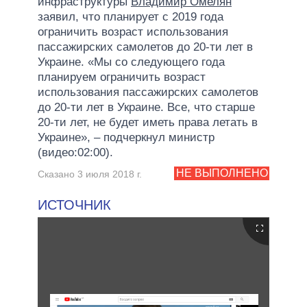
инфраструктуры
Владимир Омелян
заявил, что планирует с 2019 года
ограничить возраст использования
пассажирских самолетов до 20-ти лет в
Украине. «Мы со следующего года
планируем ограничить возраст
использования пассажирских самолетов
до 20-ти лет в Украине. Все, что старше
20-ти лет, не будет иметь права летать в
Украине», – подчеркнул министр
(видео:02:00).
НЕ ВЫПОЛНЕНО
Сказано 3 июля 2018 г.
ИСТОЧНИК