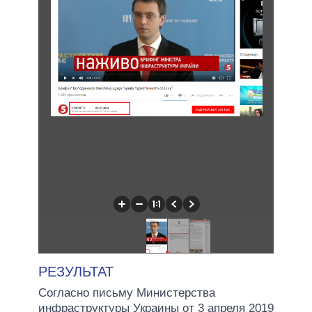
РЕЗУЛЬТАТ
Согласно письму Министерства
инфраструктуры Украины от 3 апреля 2019