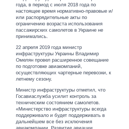
года, в период с июля 2018 года по
настоящее время нормативно-правовые и/
или распорядительные акты по
ограничению возраста использования
пассажирских самолетов в Украине не
принимались.
22 апреля 2019 года министр
инфраструктуры Украины Владимир
Омелян провел расширенное совещание
по подготовке авиакомпаний,
осуществляющих чартерные перевозки, к
летнему сезону.
Министр инфраструктуры отметил, что
Госавиаслужба усилит контроль за
техническим состоянием самолетов.
«Министерство инфраструктуры всегда
поддерживало и будет поддерживать в
дальнейшем все без исключения
авиакомпании. Развитие авиации,