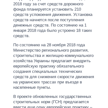
2018 году за счет средств дорожного
фонда планируется установить 210
средств успокоения движения. Установка
средств начнется после поступления
денежных средств. По состоянию на 1
января 2018 года было устроено 18 таких
средств.
По состоянию на 28 ноября 2018 года
Министерство регионального развития,
строительства и жилищно-коммунального
хозяйства Украины предлагает внедрить
европейскую практику обязательного
создания специальных технических
средств для снижения скорости движения
на украинских трассах при въезде в
населенные пункты.
В проекте обновленных государственных
строительных норм (ГСН) предлагается
ввести еще одну европейскую практику –