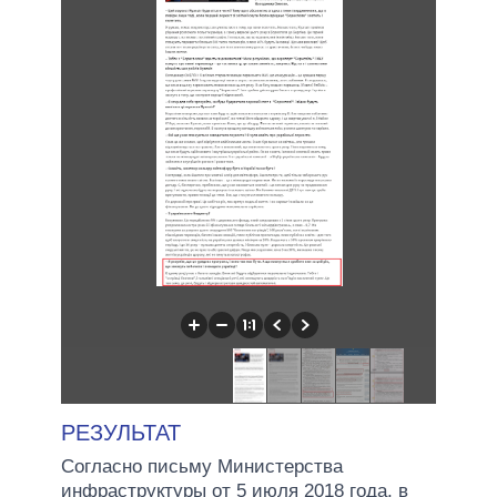
РЕЗУЛЬТАТ
Согласно письму Министерства
инфраструктуры от 5 июля 2018 года, в