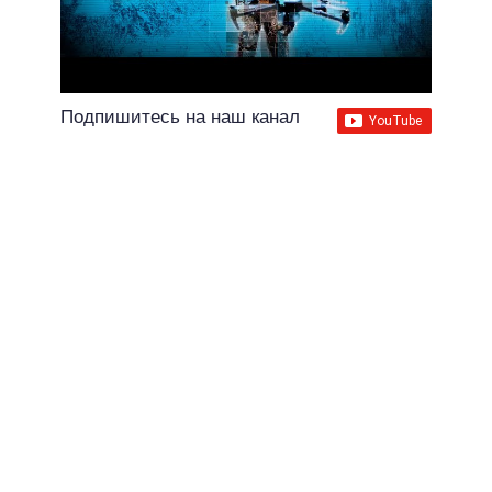
Подпишитесь на наш канал