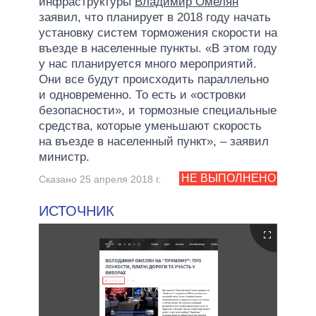
инфраструктуры
Владимир Омелян
заявил, что планирует в 2018 году начать
установку систем торможения скорости на
въезде в населенные пункты. «В этом году
у нас планируется много мероприятий.
Они все будут происходить параллельно
и одновременно. То есть и «островки
безопасности», и тормозные специальные
средства, которые уменьшают скорость
на въезде в населенный пункт», – заявил
министр.
НЕ ВЫПОЛНЕНО
Сказано 25 апреля 2018 г.
ИСТОЧНИК