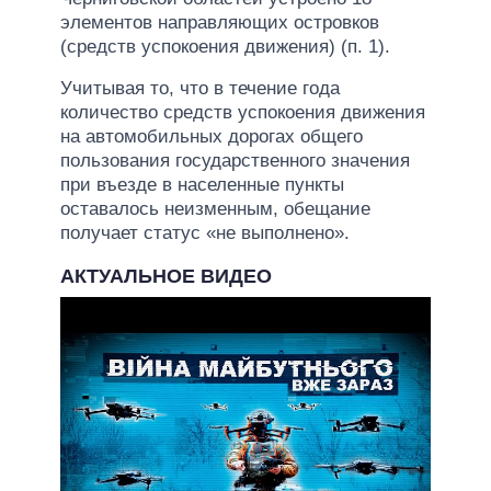
элементов направляющих островков
(средств успокоения движения) (п. 1).
Учитывая то, что в течение года
количество средств успокоения движения
на автомобильных дорогах общего
пользования государственного значения
при въезде в населенные пункты
оставалось неизменным, обещание
получает статус «не выполнено».
АКТУАЛЬНОЕ ВИДЕО