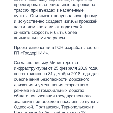
проектировать специальные островки на
трассах при въездах в населенные
пункты. Они имеют полуовальную форму
и искусственно создают изгибы проезжей
части, чем заставляют водителей
снижать скорость и быть более
внимательными за рулем.
Проект изменений в ГСН разрабатывается
ГП «ГосдорНИИ».
Согласно письму Министерства
инфраструктуры от 25 февраля 2019 года,
по состоянию на 31 декабря 2018 года для
обеспечения безопасности дорожного
движения и уменьшения скоростного
режима на автомобильных дорогах
общего пользования государственного
значения при въезде в населенные пункты
Одесской, Полтавской, Тернопольской и
Черниговской областей устроено 18