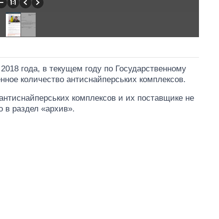
2018 года, в текущем году по Государственному
нное количество антиснайперських комплексов.
антиснайперських комплексов и их поставщике не
 в раздел «архив».