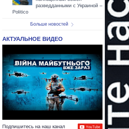
разведданными с Украиной –
Politico
Больше новостей
АКТУАЛЬНОЕ ВИДЕО
Подпишитесь на наш канал