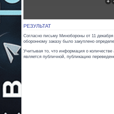
РЕЗУЛЬТАТ
Согласно письму Минобороны от 11 декабря 
оборонному заказу было закуплено определе
Учитывая то, что информация о количестве 
является публичной, публикацию переведено