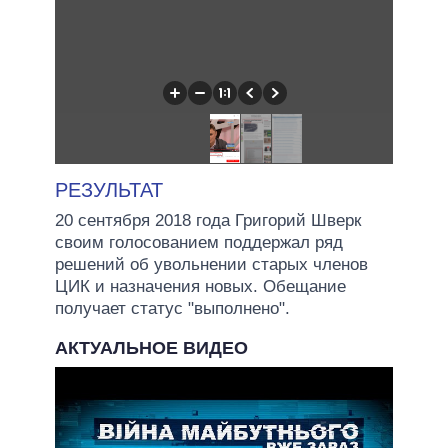
РЕЗУЛЬТАТ
20 сентября 2018 года Григорий Шверк
своим голосованием поддержал ряд
решений об увольнении старых членов
ЦИК и назначения новых. Обещание
получает статус "выполнено".
АКТУАЛЬНОЕ ВИДЕО