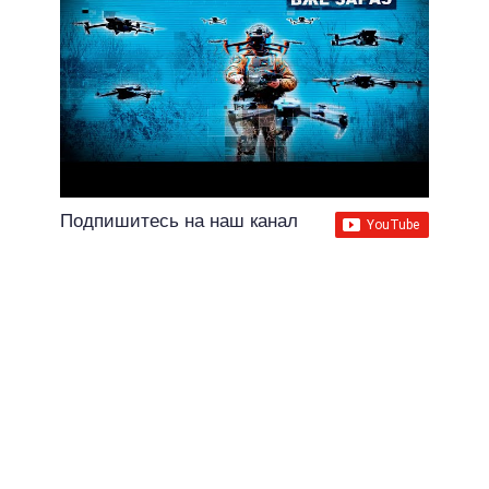
Подпишитесь на наш канал