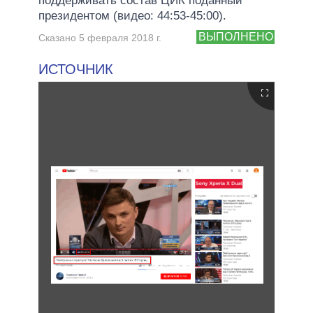
поддерживать состав ЦИК поданный
президентом (видео: 44:53-45:00).
ВЫПОЛНЕНО
Сказано 5 февраля 2018 г.
ИСТОЧНИК