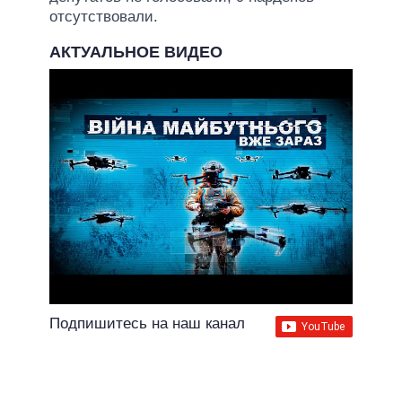
отсутствовали.
АКТУАЛЬНОЕ ВИДЕО
Подпишитесь на наш канал