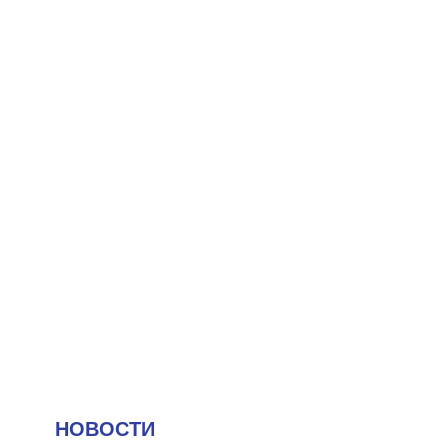
НОВОСТИ