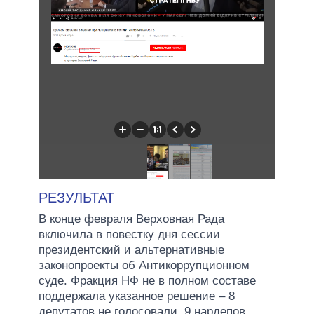
РЕЗУЛЬТАТ
В конце февраля Верховная Рада
включила в повестку дня сессии
президентский и альтернативные
законопроекты об Антикоррупционном
суде. Фракция НФ не в полном составе
поддержала указанное решение – 8
депутатов не голосовали, 9 нардепов