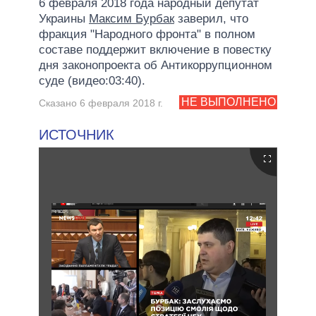
6 февраля 2018 года народный депутат
Украины
Максим Бурбак
заверил, что
фракция "Народного фронта" в полном
составе поддержит включение в повестку
дня законопроекта об Антикоррупционном
суде (видео:03:40).
НЕ ВЫПОЛНЕНО
Сказано 6 февраля 2018 г.
ИСТОЧНИК