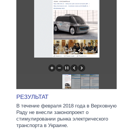
РЕЗУЛЬТАТ
В течение февраля 2018 года в Верховную
Раду не внесли законопроект о
стимулировании рынка электрического
транспорта в Украине.