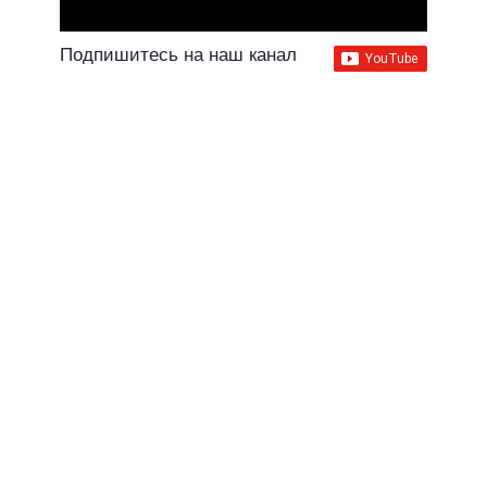
Подпишитесь на наш канал