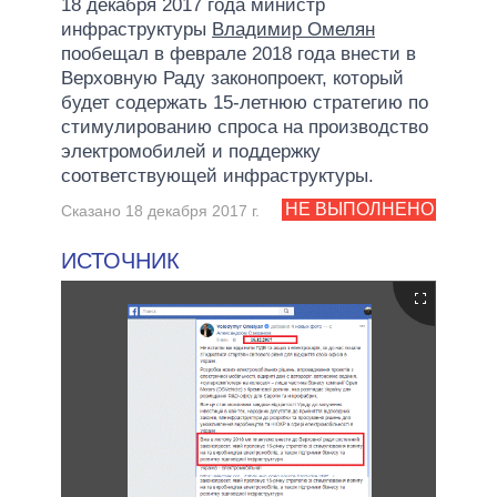
18 декабря 2017 года министр
инфраструктуры
Владимир Омелян
пообещал в феврале 2018 года внести в
Верховную Раду законопроект, который
будет содержать 15-летнюю стратегию по
стимулированию спроса на производство
электромобилей и поддержку
соответствующей инфраструктуры.
НЕ ВЫПОЛНЕНО
Сказано 18 декабря 2017 г.
ИСТОЧНИК