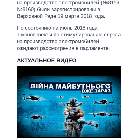
на производство электромобилей (№8159,
№8160) были зарегистрированы в
Верховной Раде 19 марта 2018 года.
По состоянию на июль 2018 года
законопроекты по стимулированию спроса
на производство электромобилей
ожидают рассмотрения в парламенте.
АКТУАЛЬНОЕ ВИДЕО