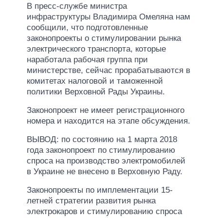
В пресс-службе министра
инфраструктуры Владимира Омеляна нам
сообщили, что подготовленные
законопроекты о стимулировании рынка
электрического транспорта, которые
наработала рабочая группа при
министерстве, сейчас прорабатываются в
комитетах налоговой и таможенной
политики Верховной Рады Украины.
Законопроект не имеет регистрационного
номера и находится на этапе обсуждения.
ВЫВОД: по состоянию на 1 марта 2018
года законопроект по стимулированию
спроса на производство электромобилей
в Украине не внесено в Верховную Раду.
Законопроекты по имплементации 15-
летней стратегии развития рынка
электрокаров и стимулированию спроса