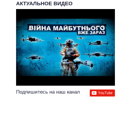
АКТУАЛЬНОЕ ВИДЕО
Подпишитесь на наш канал