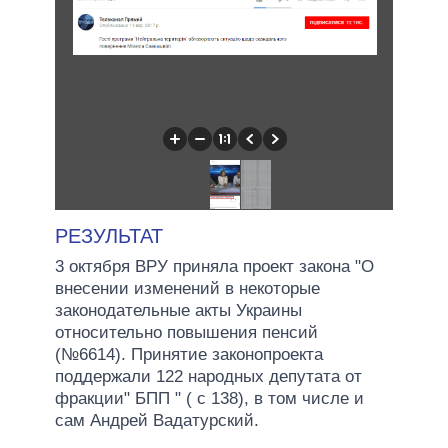
РЕЗУЛЬТАТ
3 октября ВРУ приняла проект закона "О
внесении изменений в некоторые
законодательные акты Украины
относительно повышения пенсий
(№6614). Принятие законопроекта
поддержали 122 народных депутата от
фракции" БПП " ( с 138), в том числе и
сам Андрей Вадатурский.