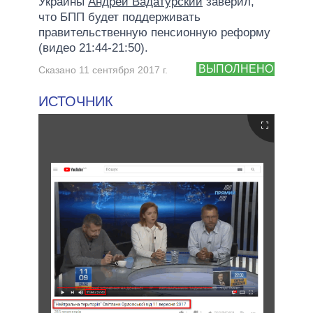
Украины
Андрей Вадатурский
заверил,
что БПП будет поддерживать
правительственную пенсионную реформу
(видео 21:44-21:50).
ВЫПОЛНЕНО
Сказано 11 сентября 2017 г.
ИСТОЧНИК