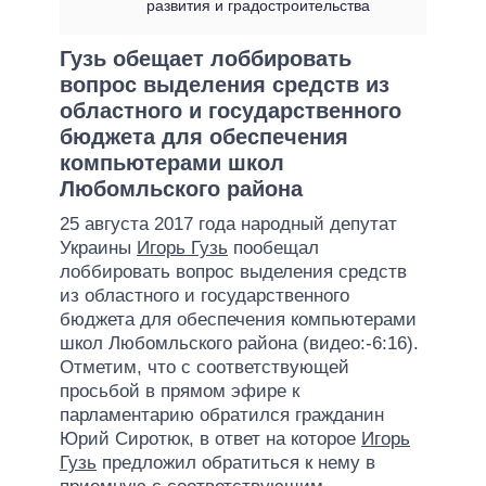
развития и градостроительства
Гузь обещает лоббировать
вопрос выделения средств из
областного и государственного
бюджета для обеспечения
компьютерами школ
Любомльского района
25 августа 2017 года народный депутат
Украины
Игорь Гузь
пообещал
лоббировать вопрос выделения средств
из областного и государственного
бюджета для обеспечения компьютерами
школ Любомльского района (видео:-6:16).
Отметим, что с соответствующей
просьбой в прямом эфире к
парламентарию обратился гражданин
Юрий Сиротюк, в ответ на которое
Игорь
Гузь
предложил обратиться к нему в