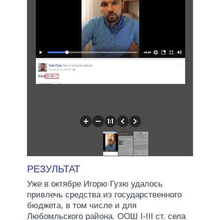
РЕЗУЛЬТАТ
Уже в октябре Игорю Гузю удалось
привлечь средства из государственного
бюджета, в том числе и для
Любомльского района. ООШ I-III ст. села