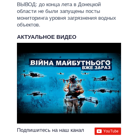
ВЫВОД: до конца лета в Донецкой
области не были запущены посты
мониторинга уровня загрязнения водных
объектов.
АКТУАЛЬНОЕ ВИДЕО
Подпишитесь на наш канал