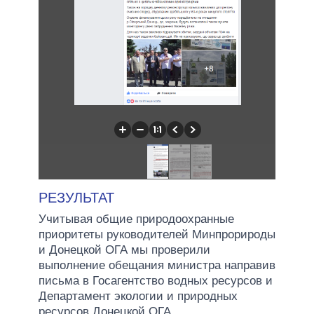
РЕЗУЛЬТАТ
Учитывая общие природоохранные
приоритеты руководителей Минпрорироды
и Донецкой ОГА мы проверили
выполнение обещания министра направив
письма в Госагентство водных ресурсов и
Департамент экологии и природных
ресурсов Донецкой ОГА.