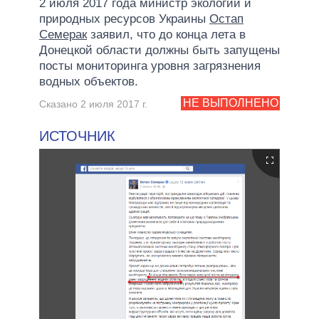
2 июля 2017 года министр экологии и
природных ресурсов Украины
Остап
Семерак
заявил, что до конца лета в
Донецкой области должны быть запущены
посты мониторинга уровня загрязнения
водных объектов.
НЕ ВЫПОЛНЕНО
Сказано 2 июля 2017 г.
ИСТОЧНИК