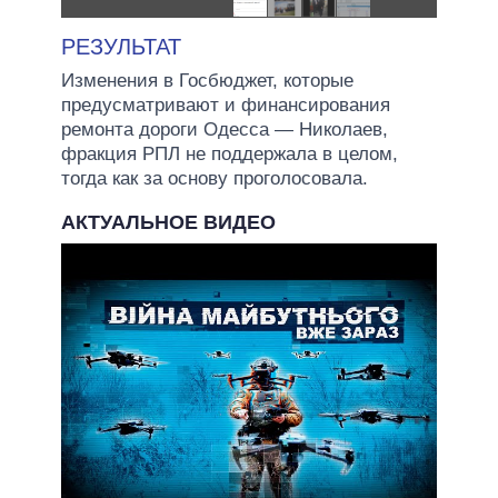
РЕЗУЛЬТАТ
Изменения в Госбюджет, которые
предусматривают и финансирования
ремонта дороги Одесса — Николаев,
фракция РПЛ не поддержала в целом,
тогда как за основу проголосовала.
АКТУАЛЬНОЕ ВИДЕО