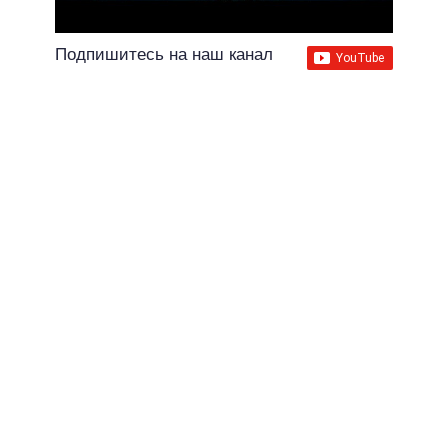
Подпишитесь на наш канал