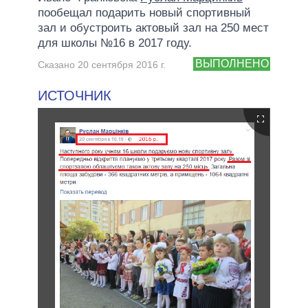
пообещал подарить новый спортивный
зал и обустроить актовый зал на 250 мест
для школы №16 в 2017 году.
ВЫПОЛНЕНО
Сказано 20 сентября 2016 г.
ИСТОЧНИК