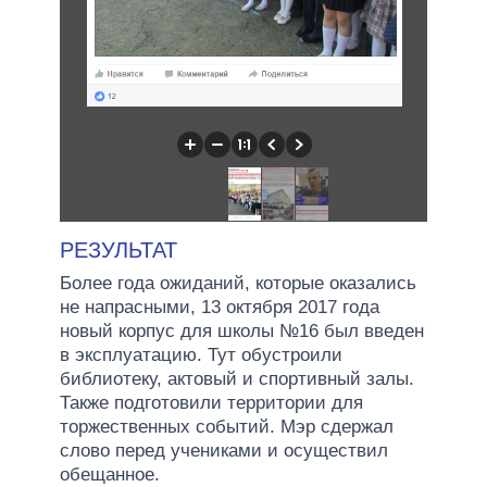
РЕЗУЛЬТАТ
Более года ожиданий, которые оказались
не напрасными, 13 октября 2017 года
новый корпус для школы №16 был введен
в эксплуатацию. Тут обустроили
библиотеку, актовый и спортивный залы.
Также подготовили территории для
торжественных событий. Мэр сдержал
слово перед учениками и осуществил
обещанное.