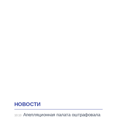
НОВОСТИ
Апелляционная палата оштрафовала
10:10