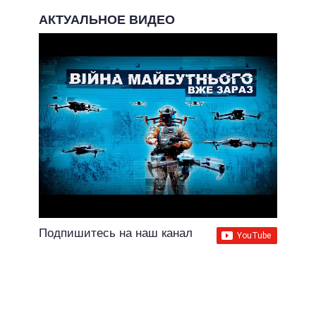
АКТУАЛЬНОЕ ВИДЕО
Подпишитесь на наш канал