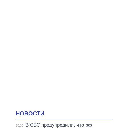
НОВОСТИ
В СБС предупредили, что рф
15:33