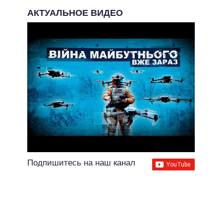
АКТУАЛЬНОЕ ВИДЕО
Подпишитесь на наш канал