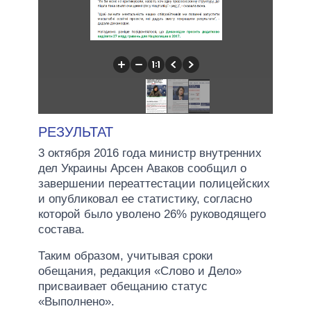
РЕЗУЛЬТАТ
3 октября 2016 года министр внутренних
дел Украины Арсен Аваков сообщил о
завершении переаттестации полицейских
и опубликовал ее статистику, согласно
которой было уволено 26% руководящего
состава.
Таким образом, учитывая сроки
обещания, редакция «Слово и Дело»
присваивает обещанию статус
«Выполнено».