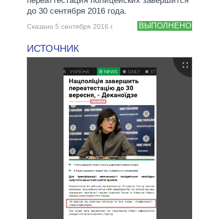
переаттестация полицейских завершится
до 30 сентября 2016 года.
ВЫПОЛНЕНО
Сказано 5 сентября 2016 г.
ИСТОЧНИК