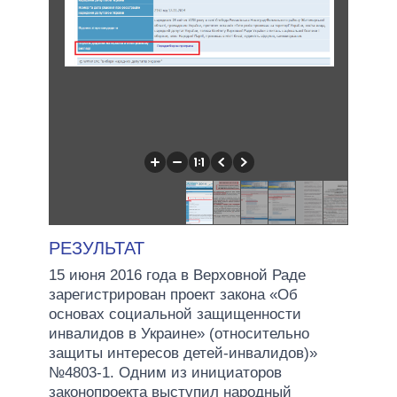
РЕЗУЛЬТАТ
15 июня 2016 года в Верховной Раде
зарегистрирован проект закона «Об
основах социальной защищенности
инвалидов в Украине» (относительно
защиты интересов детей-инвалидов)»
№4803-1. Одним из инициаторов
законопроекта выступил народный