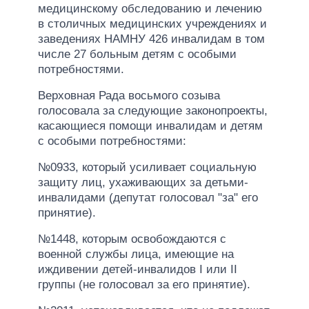
медицинскому обследованию и лечению
в столичных медицинских учреждениях и
заведениях НАМНУ 426 инвалидам в том
числе 27 больным детям с особыми
потребностями.
Верховная Рада восьмого созыва
голосовала за следующие законопроекты,
касающиеся помощи инвалидам и детям
с особыми потребностями:
№0933, который усиливает социальную
защиту лиц, ухаживающих за детьми-
инвалидами (депутат голосовал "за" его
принятие).
№1448, которым освобождаются с
военной службы лица, имеющие на
иждивении детей-инвалидов I или II
группы (не голосовал за его принятие).