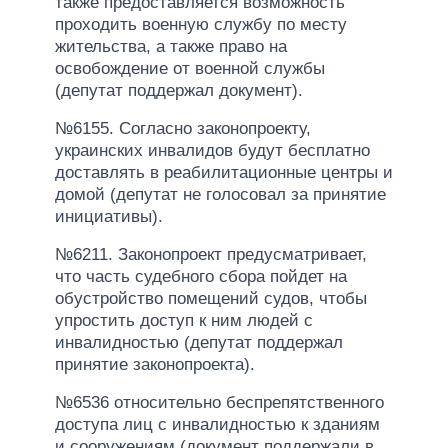
также предоставляется возможность
проходить военную службу по месту
жительства, а также право на
освобождение от военной службы
(депутат поддержал документ).
№6155. Согласно законопроекту,
украинских инвалидов будут бесплатно
доставлять в реабилитационные центры и
домой (депутат не голосовал за принятие
инициативы).
№6211. Законопроект предусматривает,
что часть судебного сбора пойдет на
обустройство помещений судов, чтобы
упростить доступ к ним людей с
инвалидностью (депутат поддержал
принятие законопроекта).
№6536 относительно беспрепятственного
доступа лиц с инвалидностью к зданиям
и сооружениям (документ поддержали в