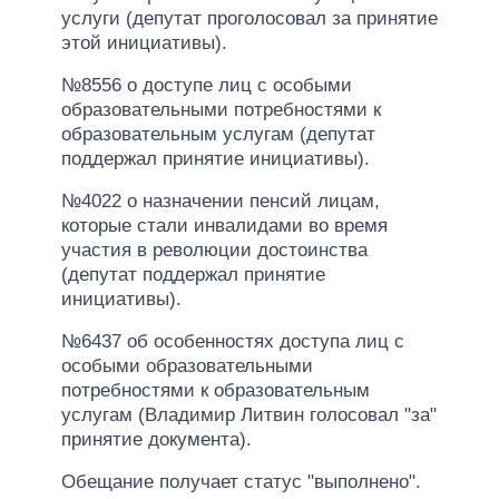
услуги (депутат проголосовал за принятие
этой инициативы).
№8556 о доступе лиц с особыми
образовательными потребностями к
образовательным услугам (депутат
поддержал принятие инициативы).
№4022 о назначении пенсий лицам,
которые стали инвалидами во время
участия в революции достоинства
(депутат поддержал принятие
инициативы).
№6437 об особенностях доступа лиц с
особыми образовательными
потребностями к образовательным
услугам (Владимир Литвин голосовал "за"
принятие документа).
Обещание получает статус "выполнено".