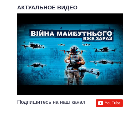
АКТУАЛЬНОЕ ВИДЕО
Подпишитесь на наш канал