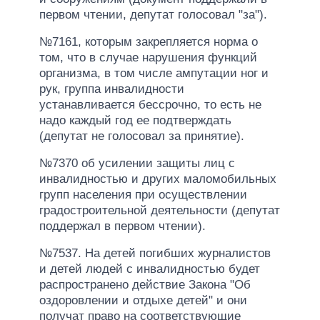
первом чтении, депутат голосовал "за").
№7161, которым закрепляется норма о
том, что в случае нарушения функций
организма, в том числе ампутации ног и
рук, группа инвалидности
устанавливается бессрочно, то есть не
надо каждый год ее подтверждать
(депутат не голосовал за принятие).
№7370 об усилении защиты лиц с
инвалидностью и других маломобильных
групп населения при осуществлении
градостроительной деятельности (депутат
поддержал в первом чтении).
№7537. На детей погибших журналистов
и детей людей с инвалидностью будет
распространено действие Закона "Об
оздоровлении и отдыхе детей" и они
получат право на соответствующие