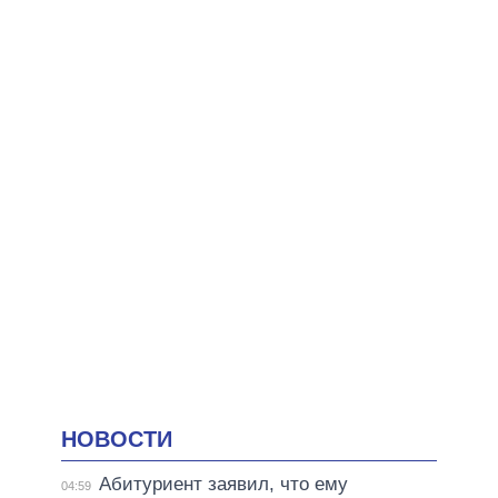
НОВОСТИ
Абитуриент заявил, что ему
04:59