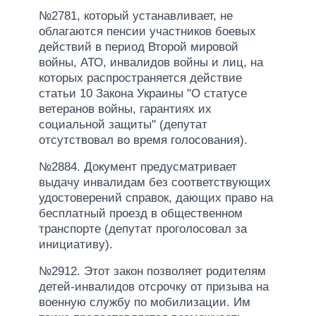
№2781, который устанавливает, не
облагаются пенсии участников боевых
действий в период Второй мировой
войны, АТО, инвалидов войны и лиц, на
которых распространяется действие
статьи 10 Закона Украины "О статусе
ветеранов войны, гарантиях их
социальной защиты" (депутат
отсутствовал во время голосования).
№2884. Документ предусматривает
выдачу инвалидам без соответствующих
удостоверений справок, дающих право на
бесплатный проезд в общественном
транспорте (депутат проголосовал за
инициативу).
№2912. Этот закон позволяет родителям
детей-инвалидов отсрочку от призыва на
военную службу по мобилизации. Им