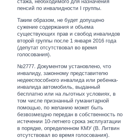
стажа, необходимого для назначения
пенсий по инвалидности I группы.
Таким образом, не будет допущено
сужение содержания и объема
существующих прав и свобод инвалидов
второй группы после 1 января 2016 года
(депутат отсутствовал во время
голосования).
№2777. Документом установлено, что
инвалиду, законному представителю
недееспособного инвалида или ребенка-
инвалида автомобиль, выданный
бесплатно или на льготных условиях, в
том числе признанный гуманитарной
помощью, по желанию может быть
безвозмездно передан в собственность по
истечении 10-летнего срока эксплуатации
в порядке, определенном КМУ (В. Литвин
отсутствовал во время голосования).