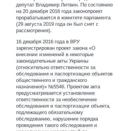
депутат Владимир Литвин. По состоянию
на 20 декабря 2016 года законопроект
прорабатывается в комитете парламента
(29 августа 2019 года он был снят с
рассмотрения).
16 декабря 2016 года в ВРУ
зарегистрирован проект закона «О
внесении изменений в некоторые
законодательные акты Украины
(относительно ответственности за
обследование и паспортизацию объектов
общественного и гражданского
назначения)» №5546. Проектом акта
предусматривается установление
ответственности за необеспечение
обследования и паспортизации объекта,
подлежащего обязательному
обследованию, нарушение порядка
проведения такого обследования и