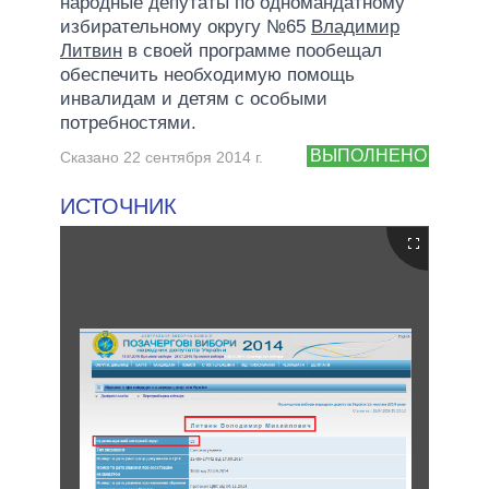
народные депутаты по одномандатному
избирательному округу №65
Владимир
Литвин
в своей программе пообещал
обеспечить необходимую помощь
инвалидам и детям с особыми
потребностями.
ВЫПОЛНЕНО
Сказано 22 сентября 2014 г.
ИСТОЧНИК