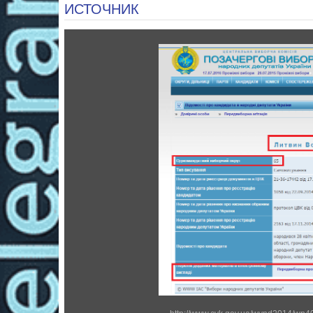
ИСТОЧНИК