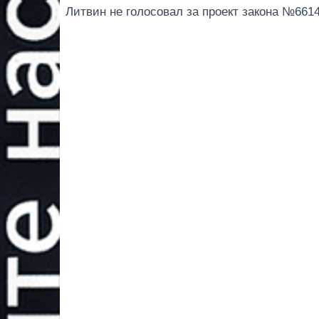
Литвин не голосовал за проект закона №6614