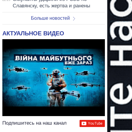
Славянску, есть жертва и ранены
Больше новостей
АКТУАЛЬНОЕ ВИДЕО
Подпишитесь на наш канал