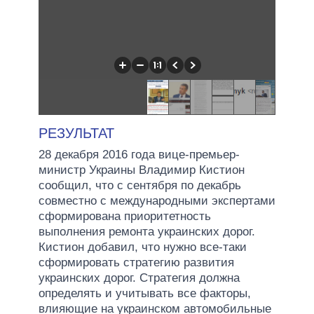
РЕЗУЛЬТАТ
28 декабря 2016 года вице-премьер-
министр Украины Владимир Кистион
сообщил, что с сентября по декабрь
совместно с международными экспертами
сформирована приоритетность
выполнения ремонта украинских дорог.
Кистион добавил, что нужно все-таки
сформировать стратегию развития
украинских дорог. Стратегия должна
определять и учитывать все факторы,
влияющие на украинском автомобильные