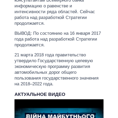
консультантам Всемирного банка
информацию о равенстве и
интенсивности ряда областей. Сейчас
работа над разработкой Стратегии
продолжается.
ВЫВОД: По состоянию на 16 января 2017
года работа над разработкой Стратегии
продолжается.
21 марта 2018 года правительство
утвердило Государственную целевую
экономическую программу развития
автомобильных дорог общего
пользования государственного значения
на 2018–2022 года.
АКТУАЛЬНОЕ ВИДЕО