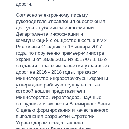
дороги.
Согласно электронному письму
руководителя Управления обеспечения
доступа к публичной информации
Департамента информации и
коммуникаций с общественностью КМУ
Роксоланы Стадник от 16 января 2017
года, по поручению премьер-министра
Украины от 28.09.2016 № 3517/0 / 1-16 о
создании стратегии развития украинских
дорог на 2016 - 2018 годы, приказом
Министерства инфраструктуры Украины
утверждено рабочую группу в состав
которой вошли представители
Министерства, Укравтодора, научные
сотрудники и эксперты Всемирного банка.
С целью формирования и качественного
выполнения разработки Стратегии
Укравтодором предоставлено