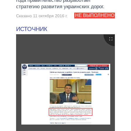
года правительство разработает
стратегию развития украинских дорог.
НЕ ВЫПОЛНЕНО
Сказано 11 октября 2016 г.
ИСТОЧНИК