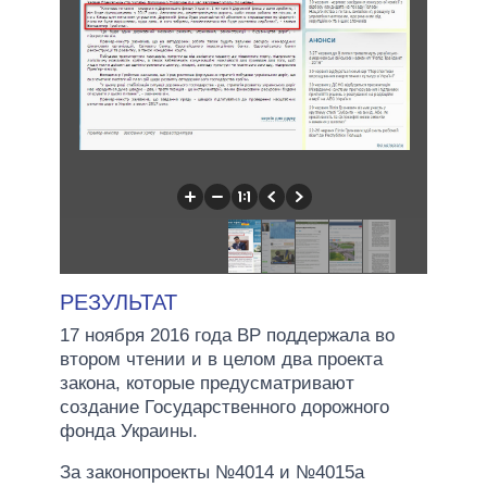
РЕЗУЛЬТАТ
17 ноября 2016 года ВР поддержала во
втором чтении и в целом два проекта
закона, которые предусматривают
создание Государственного дорожного
фонда Украины.
За законопроекты №4014 и №4015а