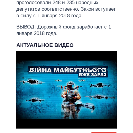
проголосовали 248 и 235 народных
депутатов соответственно. Закон вступает
в силу с 1 января 2018 года.
ВЫВОД: Дорожный фонд заработает с 1
января 2018 года.
АКТУАЛЬНОЕ ВИДЕО