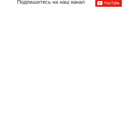
Подпишитесь на наш канал