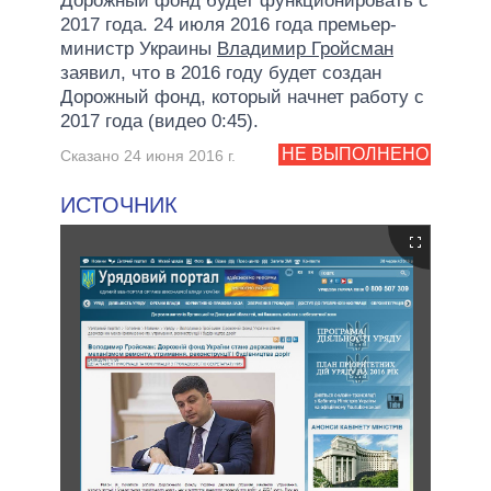
Дорожный фонд будет функционировать с
2017 года. 24 июля 2016 года премьер-
министр Украины
Владимир Гройсман
заявил, что в 2016 году будет создан
Дорожный фонд, который начнет работу с
2017 года (видео 0:45).
НЕ ВЫПОЛНЕНО
Сказано 24 июня 2016 г.
ИСТОЧНИК