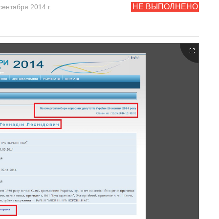
НЕ ВЫПОЛНЕНО
сентября 2014 г.