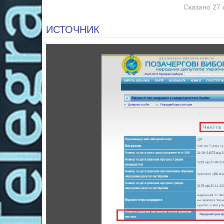
Сказано 27 
ИСТОЧНИК