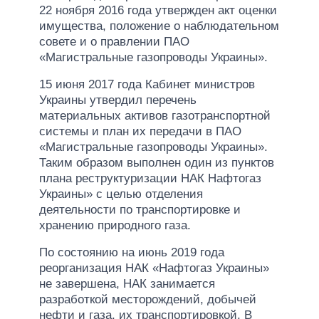
22 ноября 2016 года утвержден акт оценки
имущества, положение о наблюдательном
совете и о правлении ПАО
«Магистральные газопроводы Украины».
15 июня 2017 года Кабинет министров
Украины утвердил перечень
материальных активов газотранспортной
системы и план их передачи в ПАО
«Магистральные газопроводы Украины».
Таким образом выполнен один из пунктов
плана реструктуризации НАК Нафтогаз
Украины» с целью отделения
деятельности по транспортировке и
хранению природного газа.
По состоянию на июнь 2019 года
реорганизация НАК «Нафтогаз Украины»
не завершена, НАК занимается
разработкой месторождений, добычей
нефти и газа, их транспортировкой. В