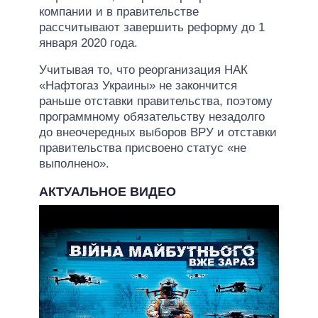
компании и в правительстве
рассчитывают завершить реформу до 1
января 2020 года.
Учитывая то, что реорганизация НАК
«Нафтогаз Украины» не закончится
раньше отставки правительства, поэтому
программному обязательству незадолго
до внеочередных выборов ВРУ и отставки
правительства присвоено статус «не
выполнено».
АКТУАЛЬНОЕ ВИДЕО