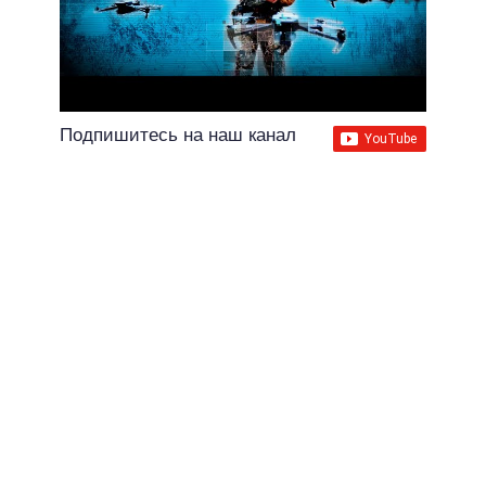
Подпишитесь на наш канал