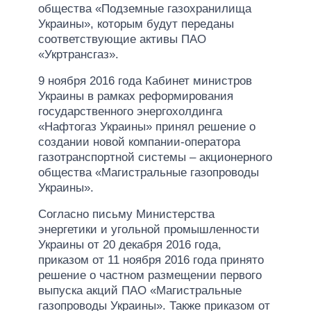
общества «Подземные газохранилища
Украины», которым будут переданы
соответствующие активы ПАО
«Укртрансгаз».
9 ноября 2016 года Кабинет министров
Украины в рамках реформирования
государственного энергохолдинга
«Нафтогаз Украины» принял решение о
создании новой компании-оператора
газотранспортной системы – акционерного
общества «Магистральные газопроводы
Украины».
Согласно письму Министерства
энергетики и угольной промышленности
Украины от 20 декабря 2016 года,
приказом от 11 ноября 2016 года принято
решение о частном размещении первого
выпуска акций ПАО «Магистральные
газопроводы Украины». Также приказом от