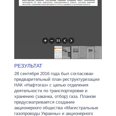
РЕЗУЛЬТАТ
28 сентября 2016 года был согласован
предварительный план реструктуризации
НАК «Нафтогаз» с целью отделения
деятельности по транспортировке и
хранению (закачка, отбор) газа. Планом
предусматривается создание
акционерного общества «Магистральные
газопроводы Украины» и акционерного