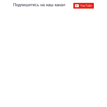
Подпишитесь на наш канал