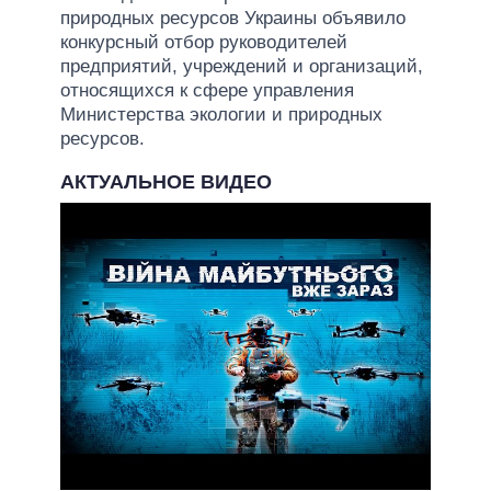
природных ресурсов Украины объявило
конкурсный отбор руководителей
предприятий, учреждений и организаций,
относящихся к сфере управления
Министерства экологии и природных
ресурсов.
АКТУАЛЬНОЕ ВИДЕО