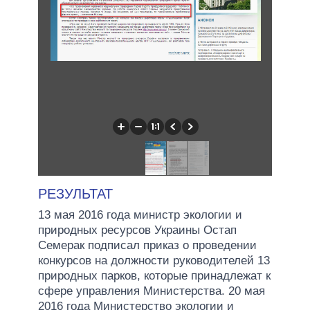
РЕЗУЛЬТАТ
13 мая 2016 года министр экологии и
природных ресурсов Украины Остап
Семерак подписал приказ о проведении
конкурсов на должности руководителей 13
природных парков, которые принадлежат к
сфере управления Министерства. 20 мая
2016 года Министерство экологии и