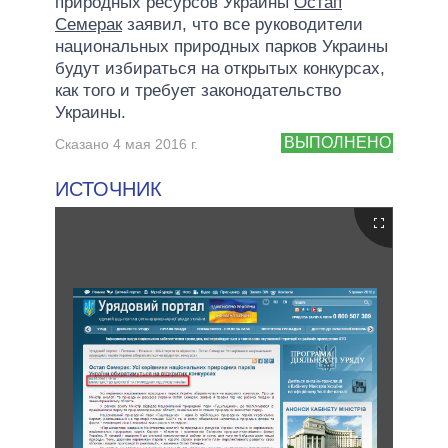
природных ресурсов Украины
Остап
Семерак
заявил, что все руководители
национальных природных парков Украины
будут избираться на открытых конкурсах,
как того и требует законодательство
Украины.
ВЫПОЛНЕНО
Сказано 4 мая 2016 г.
ИСТОЧНИК