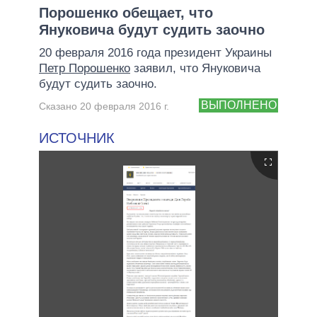
Порошенко обещает, что
Януковича будут судить заочно
20 февраля 2016 года президент Украины
Петр Порошенко
заявил, что Януковича
будут судить заочно.
ВЫПОЛНЕНО
Сказано 20 февраля 2016 г.
ИСТОЧНИК