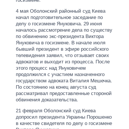
госизмене.
4 мая Оболонский районный суд Киева
начал подготовительное заседание по
делу о госизмене Януковича. 29 июня
началось рассмотрение дела по существу
по обвинению экс-президента Виктора
Януковича в госизмене. В начале июля
бывший президент в эфире российского
телевидения заявил, что отзывает своих
адвокатов и выходит из процесса. После
этого процесс над Януковичем
продолжился с участием назначенного
государством адвоката Виталия Мешечка.
По состоянию на конец августа суд
рассматривал предоставленные стороной
обвинения доказательства.
21 февраля Оболонский суд Киева
допросил президента Украины Порошенко
в качестве свидетеля по делу о госизмене