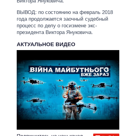
Виктора Януковича.
ВЫВОД: по состоянию на февраль 2018
года продолжается заочный судебный
процесс по делу о госизмене экс-
президента Виктора Януковича.
АКТУАЛЬНОЕ ВИДЕО