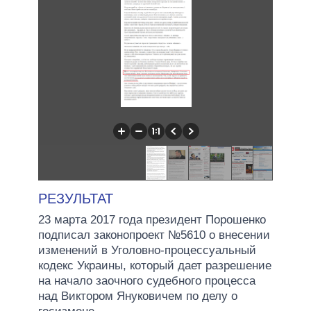
РЕЗУЛЬТАТ
23 марта 2017 года президент Порошенко
подписал законопроект №5610 о внесении
изменений в Уголовно-процессуальный
кодекс Украины, который дает разрешение
на начало заочного судебного процесса
над Виктором Януковичем по делу о