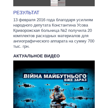
РЕЗУЛЬТАТ
13 февраля 2016 года благодаря усилиям
народного депутата Константина Усова
Криворожская больница №2 получила 20
комплектов расходных материалов для
ангиографического аппарата на сумму 700
тыс. грн.
АКТУАЛЬНОЕ ВИДЕО