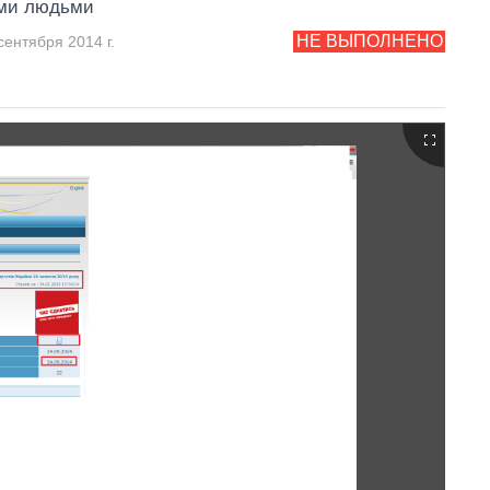
ми людьми
НЕ ВЫПОЛНЕНО
сентября 2014 г.