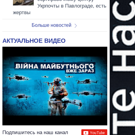
Укрпочты в Павлограде, есть
жертвы
Больше новостей
АКТУАЛЬНОЕ ВИДЕО
Подпишитесь на наш канал