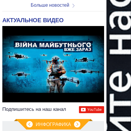
Больше новостей
АКТУАЛЬНОЕ ВИДЕО
Подпишитесь на наш канал
ИНФОГРАФИКА