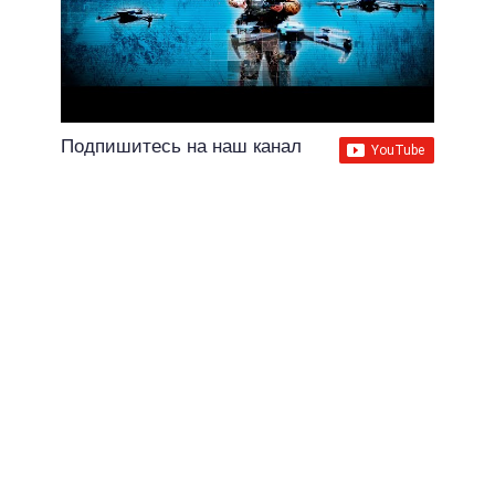
Подпишитесь на наш канал