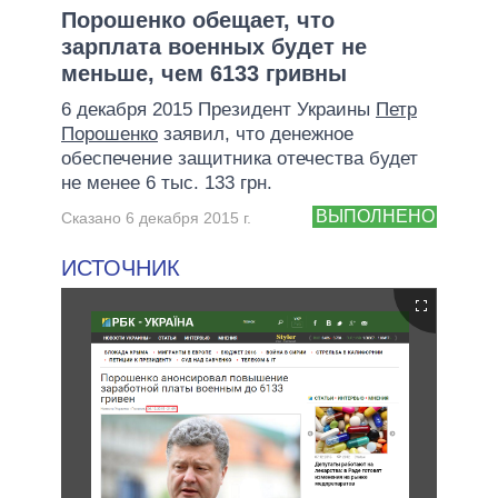
Порошенко обещает, что
зарплата военных будет не
меньше, чем 6133 гривны
6 декабря 2015 Президент Украины
Петр
Порошенко
заявил, что денежное
обеспечение защитника отечества будет
не менее 6 тыс. 133 грн.
ВЫПОЛНЕНО
Сказано 6 декабря 2015 г.
ИСТОЧНИК