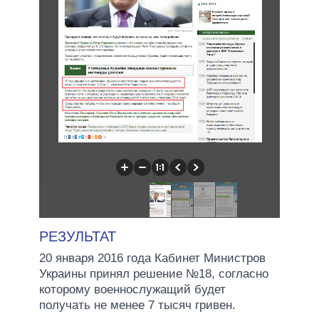
РЕЗУЛЬТАТ
20 января 2016 года Кабинет Министров
Украины принял решение №18, согласно
которому военнослужащий будет
получать не менее 7 тысяч гривен.