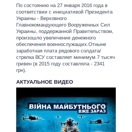
По состоянию на 27 января 2016 года в
соответствии с инициативой Президента
Украины - Верховного
Главнокомандующего Вооруженных Сил
Украины, поддержанной Правительством,
произошло увеличение денежного
обеспечения военнослужащих.Отныне
заработная плата рядового солдата/
стрелка ВСУ составляет минимум 7 тысяч
гривен (в 2015 году составляла - 2341
грн).
АКТУАЛЬНОЕ ВИДЕО