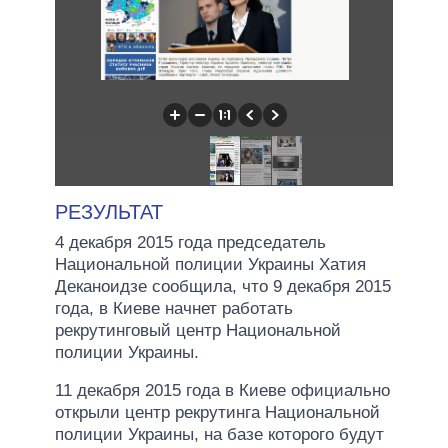
РЕЗУЛЬТАТ
4 декабря 2015 года председатель
Национальной полиции Украины Хатия
Деканоидзе сообщила, что 9 декабря 2015
года, в Киеве начнет работать
рекрутинговый центр Национальной
полиции Украины.
11 декабря 2015 года в Киеве официально
открыли центр рекрутинга Национальной
полиции Украины, на базе которого будут