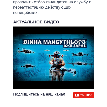
проводить отбор кандидатов на службу и
переаттестацию действующих
полицейских.
АКТУАЛЬНОЕ ВИДЕО
Подпишитесь на наш канал