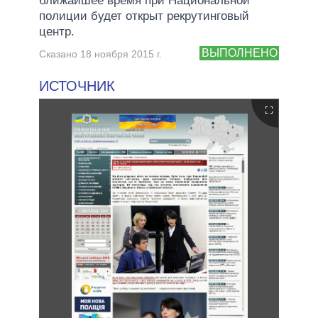
ближайшее время при Национальной
полиции будет открыт рекрутинговый
центр.
ВЫПОЛНЕНО
Сказано 18 ноября 2015 г.
ИСТОЧНИК