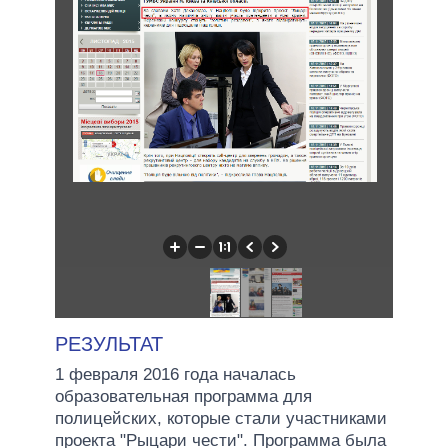
РЕЗУЛЬТАТ
1 февраля 2016 года началась
образовательная программа для
полицейских, которые стали участниками
проекта "Рыцари чести". Программа была