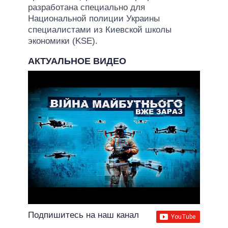
разработана специально для
Национальной полиции Украины
специалистами из Киевской школы
экономики (KSE).
АКТУАЛЬНОЕ ВИДЕО
Подпишитесь на наш канал