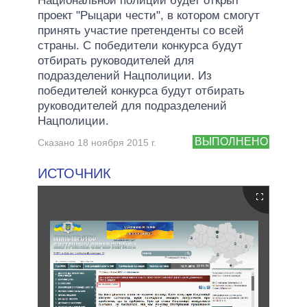
Национальной полиции будет открыт
проект "Рыцари чести", в котором смогут
принять участие претенденты со всей
страны. С победители конкурса будут
отбирать руководителей для
подразделений Нацполиции. Из
победителей конкурса будут отбирать
руководителей для подразделений
Нацполиции.
ВЫПОЛНЕНО
Сказано 18 ноября 2015 г.
ИСТОЧНИК