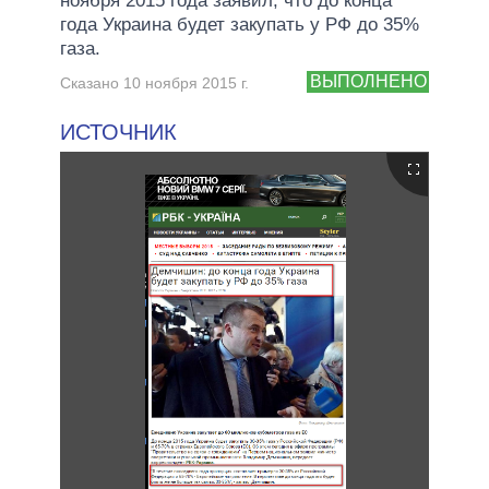
ноября 2015 года заявил, что до конца
года Украина будет закупать у РФ до 35%
газа.
ВЫПОЛНЕНО
Сказано 10 ноября 2015 г.
ИСТОЧНИК