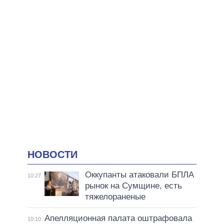
НОВОСТИ
Оккупанты атаковали БПЛА
10:27
рынок на Сумщине, есть
тяжелораненые
Апелляционная палата оштрафовала
10:10