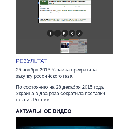
РЕЗУЛЬТАТ
25 ноября 2015 Украина прекратила
закупку российского газа.
По состоянию на 28 декабря 2015 года
Украина в два раза сократила поставки
газа из России.
АКТУАЛЬНОЕ ВИДЕО