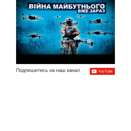
Подпишитесь на наш канал