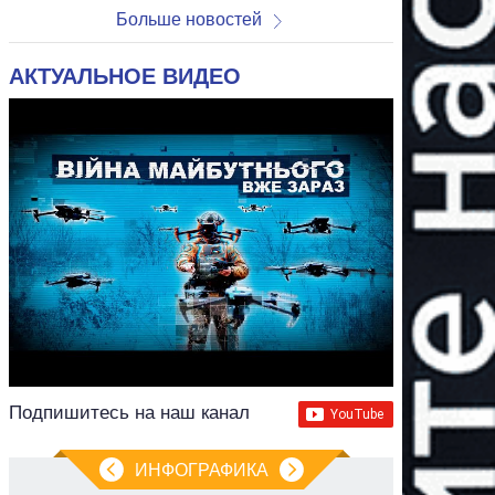
Больше новостей
АКТУАЛЬНОЕ ВИДЕО
Подпишитесь на наш канал
ИНФОГРАФИКА