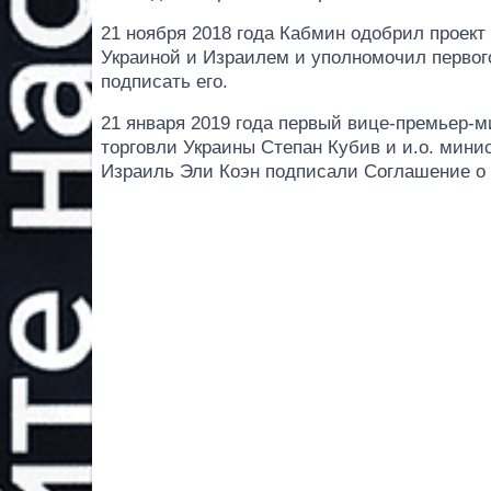
21 ноября 2018 года Кабмин одобрил проек
Украиной и Израилем и уполномочил первог
подписать его.
21 января 2019 года первый вице-премьер-м
торговли Украины Степан Кубив и и.о. мин
Израиль Эли Коэн подписали Соглашение о 