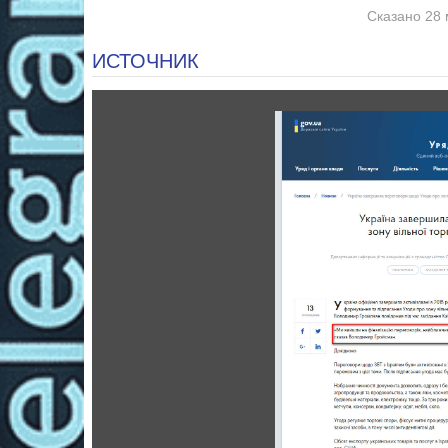
Сказано 28 
ИСТОЧНИК