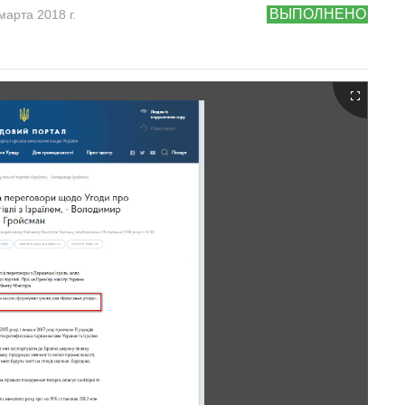
ВЫПОЛНЕНО
марта 2018 г.