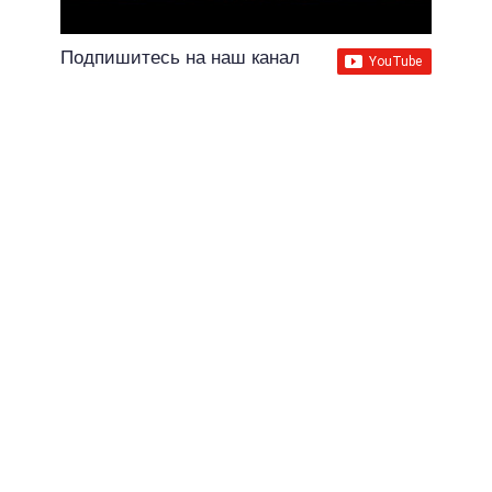
Подпишитесь на наш канал