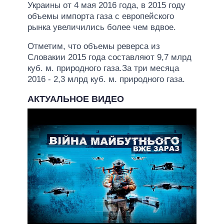
Украины от 4 мая 2016 года, в 2015 году
объемы импорта газа с европейского
рынка увеличились более чем вдвое.
Отметим, что объемы реверса из
Словакии 2015 года составляют 9,7 млрд
куб. м. природного газа.За три месяца
2016 - 2,3 млрд куб. м. природного газа.
АКТУАЛЬНОЕ ВИДЕО