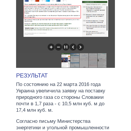
РЕЗУЛЬТАТ
По состоянию на 22 марта 2016 года
Украина увеличила заявку на поставку
природного газа со стороны Словакии
почти в 1,7 раза - с 10,5 млн куб. м до
17,4 млн куб. м.
Согласно письму Министерства
энергетики и угольной промышленности