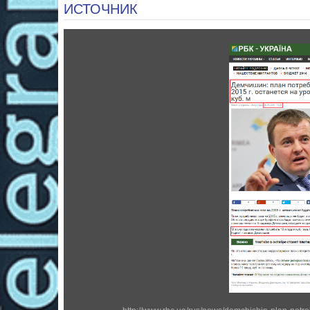
ИСТОЧНИК