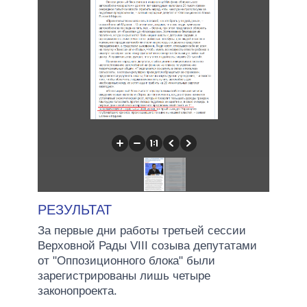
РЕЗУЛЬТАТ
За первые дни работы третьей сессии
Верховной Рады VIII созыва депутатами
от "Оппозиционного блока" были
зарегистрированы лишь четыре
законопроекта.