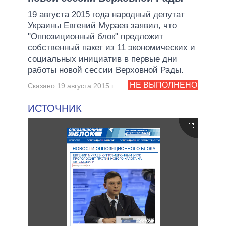
19 августа 2015 года народный депутат
Украины
Евгений Мураев
заявил, что
"Оппозиционный блок" предложит
собственный пакет из 11 экономических и
социальных инициатив в первые дни
работы новой сессии Верховной Рады.
НЕ ВЫПОЛНЕНО
Сказано 19 августа 2015 г.
ИСТОЧНИК