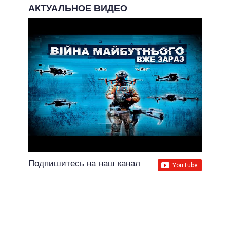
АКТУАЛЬНОЕ ВИДЕО
Подпишитесь на наш канал