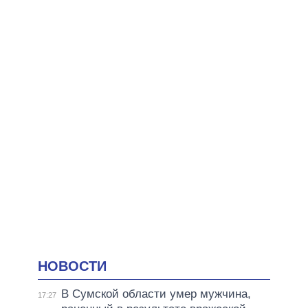
НОВОСТИ
В Сумской области умер мужчина,
17:27