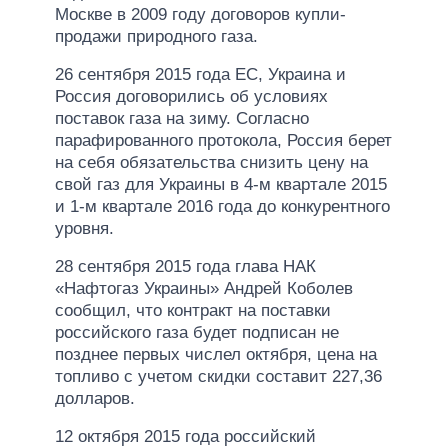
Москве в 2009 году договоров купли-
продажи природного газа.
26 сентября 2015 года ЕС, Украина и
Россия договорились об условиях
поставок газа на зиму. Согласно
парафированного протокола, Россия берет
на себя обязательства снизить цену на
свой газ для Украины в 4-м квартале 2015
и 1-м квартале 2016 года до конкурентного
уровня.
28 сентября 2015 года глава НАК
«Нафтогаз Украины» Андрей Коболев
сообщил, что контракт на поставки
российского газа будет подписан не
позднее первых числел октября, цена на
топливо с учетом скидки составит 227,36
долларов.
12 октября 2015 года российский