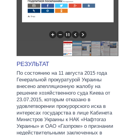
РЕЗУЛЬТАТ
По состоянию на 11 августа 2015 года
Генеральной прокуратурой Украины
внесено апелляционную жалобу на
решение хозяйственного суда Киева от
23.07.2015, которым отказано в
удовлетворении прокурорского иска в
интересах государства в лице Кабинета
Министров Украины к НАК «Нафтогаз
Украины» и ОАО «Газпром» о признании
недействительными заключенных в