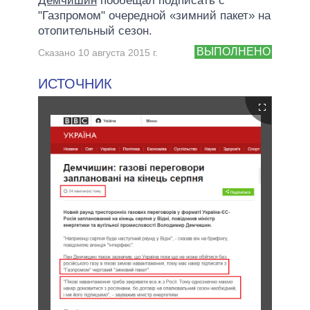
Демчишин
пообещал подписать с
"Газпромом" очередной «зимний пакет» на
отопительный сезон.
ВЫПОЛНЕНО
Сказано 10 августа 2015 г.
ИСТОЧНИК