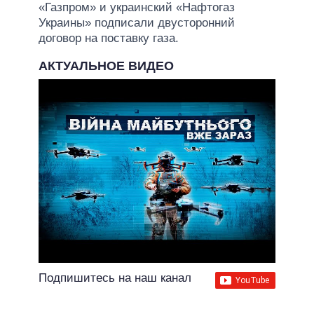
«Газпром» и украинский «Нафтогаз
Украины» подписали двусторонний
договор на поставку газа.
АКТУАЛЬНОЕ ВИДЕО
Подпишитесь на наш канал