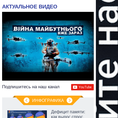
АКТУАЛЬНОЕ ВИДЕО
Подпишитесь на наш канал
ИНФОГРАФИКА
Дефицит памяти:
как вырос спрос