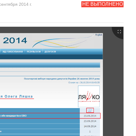
НЕ ВЫПОЛНЕНО
сентября 2014 г.