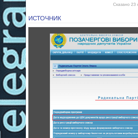
Сказано 23 
ИСТОЧНИК