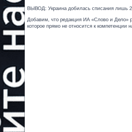
ВЫВОД: Украина добилась списания лишь 
Добавим, что редакция ИА «Слово и Дело» р
которое прямо не относится к компетенции 