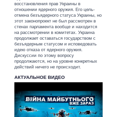
восстановления прав Украины в
отношении ядерного оружия. Его цель-
отмена безъядерного статуса Украины, но
этот законопроект не был рассмотрен в
стенах парламента вообще и находится
на рассмотрении в комитетах. Украина
продолжает оставаться государством с
безъядерным статусом и исповедовать
идею отказа от ядерного оружия.
Дискуссии по этому вопросу
продолжаются, но на уровне конкретных
действий ничего не происходит.
АКТУАЛЬНОЕ ВИДЕО