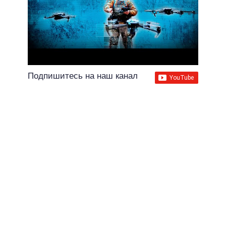
Подпишитесь на наш канал