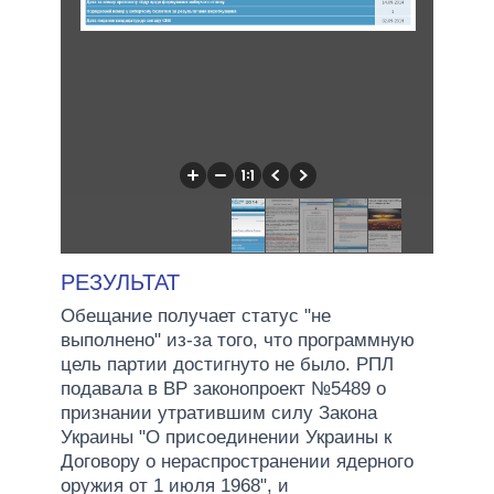
РЕЗУЛЬТАТ
Обещание получает статус "не
выполнено" из-за того, что программную
цель партии достигнуто не было. РПЛ
подавала в ВР законопроект №5489 о
признании утратившим силу Закона
Украины "О присоединении Украины к
Договору о нераспространении ядерного
оружия от 1 июля 1968", и