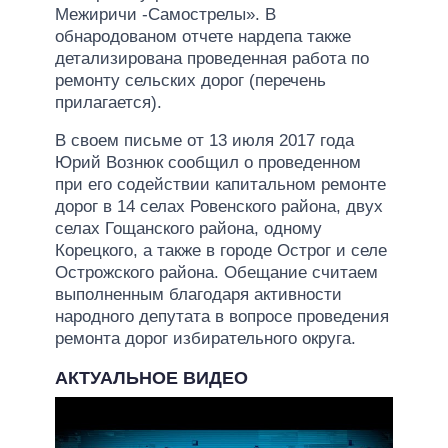
Межиричи -Самострелы». В
обнародованом отчете нардепа также
детализирована проведенная работа по
ремонту сельских дорог (перечень
прилагается).
В своем письме от 13 июля 2017 года
Юрий Вознюк сообщил о проведенном
при его содействии капитальном ремонте
дорог в 14 селах Ровенского района, двух
селах Гощанского района, одному
Корецкого, а также в городе Острог и селе
Острожского района. Обещание считаем
выполненным благодаря активности
народного депутата в вопросе проведения
ремонта дорог избирательного округа.
АКТУАЛЬНОЕ ВИДЕО