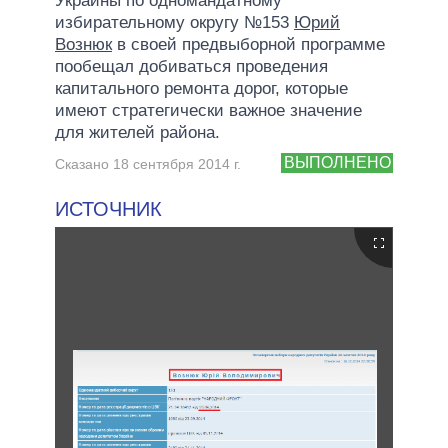
Украины по одномандатному
избирательному округу №153
Юрий
Вознюк
в своей предвыборной программе
пообещал добиваться проведения
капитального ремонта дорог, которые
имеют стратегически важное значение
для жителей района.
ВЫПОЛНЕНО
Сказано 18 сентября 2014 г.
ИСТОЧНИК