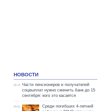
НОВОСТИ
Части пенсионеров и получателей
05:15
соцвыплат нужно сменить банк до 15
сентября: кого это касается
Среди погибших 4-летний
04:51