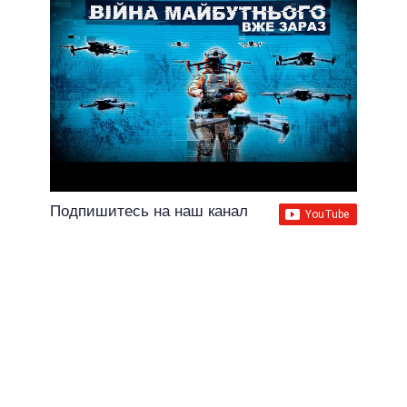
Подпишитесь на наш канал