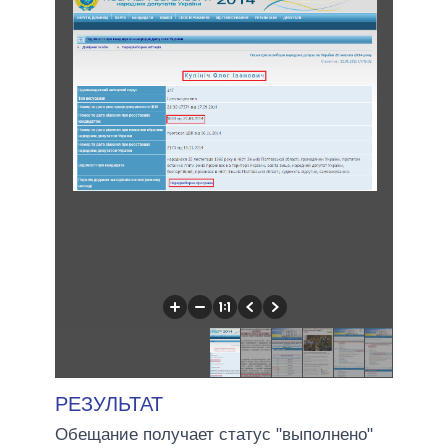
РЕЗУЛЬТАТ
Обещание получает статус "выполнено"