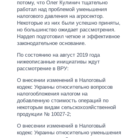
потому, что Олег Кулинич тщательно
работал над проблемой уменьшения
налогового давления на агросектор.
Некоторые из них были успешно приняты,
но большинство ожидает рассмотрения.
Нардеп подготовил четкое и эффективное
законодательное основание.
По состоянию на август 2019 года
нижеописанные инициативы ждут
рассмотрение в ВРУ:
О внесении изменений в Налоговый
кодекс Украины относительно вопросов
налогообложения налогом на
добавленную стоимость операций по
некоторым видам сельскохозяйственной
продукции № 10027-2;
О внесении изменений в Налоговый
кодекс Украины относительно уменьшения