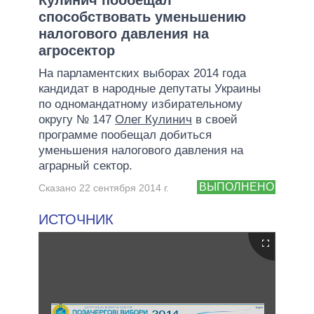
способствовать уменьшению
налогового давления на
агросектор
На парламентских выборах 2014 года
кандидат в народные депутаты Украины
по одномандатному избирательному
округу № 147
Олег Кулинич
в своей
программе пообещал добиться
уменьшения налогового давления на
аграрный сектор.
ВЫПОЛНЕНО
Сказано 22 сентября 2014 г.
ИСТОЧНИК