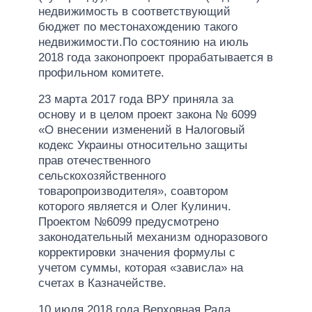
недвижимость в соответствующий
бюджет по местонахождению такого
недвижимости.По состоянию на июль
2018 года законопроект прорабатывается в
профильном комитете.
23 марта 2017 года ВРУ приняла за
основу и в целом проект закона № 6099
«О внесении изменений в Налоговый
кодекс Украины относительно защиты
прав отечественного
сельскохозяйственного
товаропроизводителя», соавтором
которого является и Олег Кулинич.
Проектом №6099 предусмотрено
законодательный механизм одноразового
корректировки значения формулы с
учетом суммы, которая «зависла» на
счетах в Казначействе.
10 июля 2018 года Верховная Рада