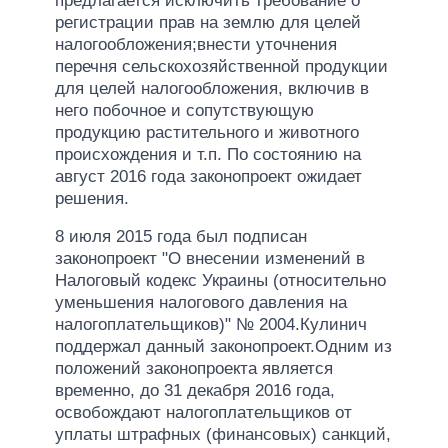
предлагается исключить требование о
регистрации прав на землю для целей
налогообложения;внести уточнения
перечня сельскохозяйственной продукции
для целей налогообложения, включив в
него побочное и сопутствующую
продукцию растительного и животного
происхождения и т.п. По состоянию на
август 2016 года законопроект ожидает
решения.
8 июля 2015 года был подписан
законопроект "О внесении изменений в
Налоговый кодекс Украины (относительно
уменьшения налогового давления на
налогоплательщиков)" № 2004.Кулинич
поддержал данный законопроект.Одним из
положений законопроекта является
временно, до 31 декабря 2016 года,
освобождают налогоплательщиков от
уплаты штрафных (финансовых) санкций,