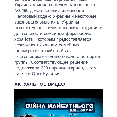
Украины приняла в целом законопроект
№6490-д «О внесении изменений в
Налоговый кодекс Украины и некоторые
законодательные акты Украины
относительно стимулирования создания и
деятельности семейных фермерских
хозяйств», которым предоставляется
возможность членам семейных
фермерских хозяйств быть
плательщиками единого налога четвертой
группы. Соответствующее решение
поддержали 229 парламентариев, в том
числе и Олег Кулинич.
АКТУАЛЬНОЕ ВИДЕО