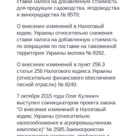
ставки налога на добавленную стоимость
для продукции садоводства, ягодоводства
и виноградарства № 8570;
О внесении изменений в Налоговый
кодекс Украины относительно снижения
ставки налога на добавленную стоимость
по операциям по поставке на таможенной
территории Украины молока № 8282.
О внесении изменений в пункт 256.3
статьи 256 Налогового кодекса Украины
(относительно финансового обеспечения
лесной отрасли) № 8240.
7 октября 2015 года Олег Кулинич
выступил соинициатором проекта закона
"О внесении изменений в Налоговый
кодекс Украины (относительно
налогообложения в агропромышленном
комплексе)" № 2585.Законопроектом