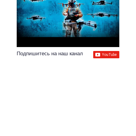
Подпишитесь на наш канал