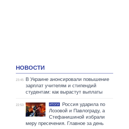
НОВОСТИ
В Украине анонсировали повышение
23:45
зарплат учителям и стипендий
студентам: как вырастут выплаты
Россия ударила по
ИТОГИ
22:53
Лозовой и Павлограду, а
Стефанишиной избрали
меру пресечения. Главное за день