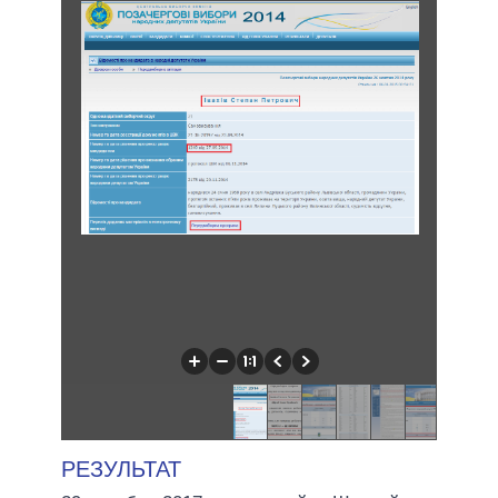
РЕЗУЛЬТАТ