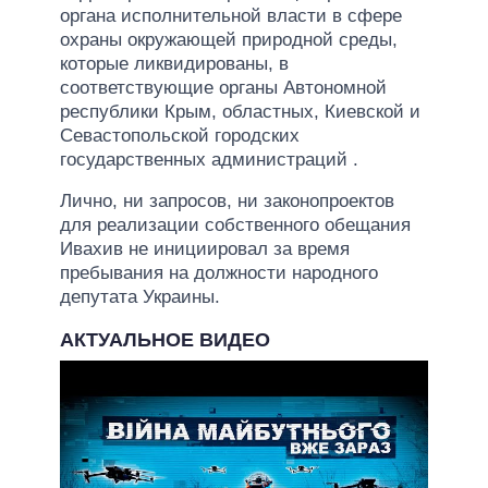
органа исполнительной власти в сфере
охраны окружающей природной среды,
которые ликвидированы, в
соответствующие органы Автономной
республики Крым, областных, Киевской и
Севастопольской городских
государственных администраций .
Лично, ни запросов, ни законопроектов
для реализации собственного обещания
Ивахив не инициировал за время
пребывания на должности народного
депутата Украины.
АКТУАЛЬНОЕ ВИДЕО