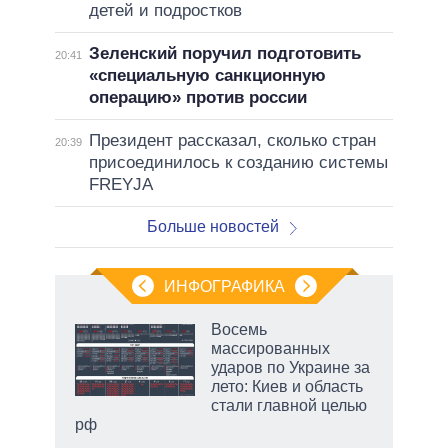
детей и подростков
Зеленский поручил подготовить
20:41
«специальную санкционную
операцию» против россии
Президент рассказал, сколько стран
20:39
присоединилось к созданию системы
FREYJA
Больше новостей
ИНФОГРАФИКА
Восемь
массированных
ударов по Украине за
лето: Киев и область
стали главной целью
рф