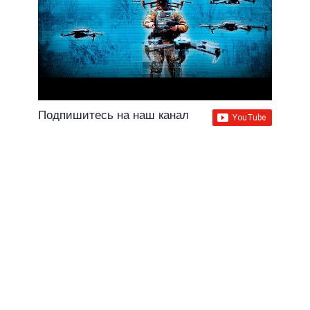
Подпишитесь на наш канал