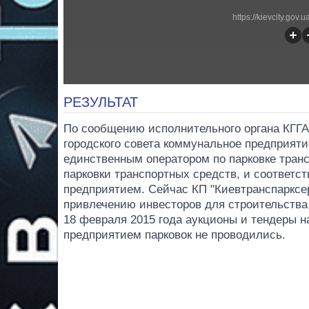
https://kievcity.gov
РЕЗУЛЬТАТ
По сообщению исполнительного органа КГГА 
городского совета коммунальное предприяти
единственным оператором по парковке транс
парковки транспортных средств, и соответс
предприятием. Сейчас КП "Киевтранспарксе
привлечению инвесторов для строительства 
18 февраля 2015 года аукционы и тендеры 
предприятием парковок не проводились.