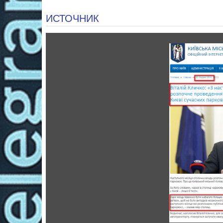
ИСТОЧНИК