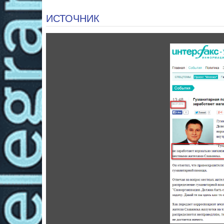
ИСТОЧНИК