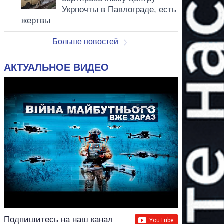
Укрпочты в Павлограде, есть
жертвы
Больше новостей
АКТУАЛЬНОЕ ВИДЕО
Подпишитесь на наш канал