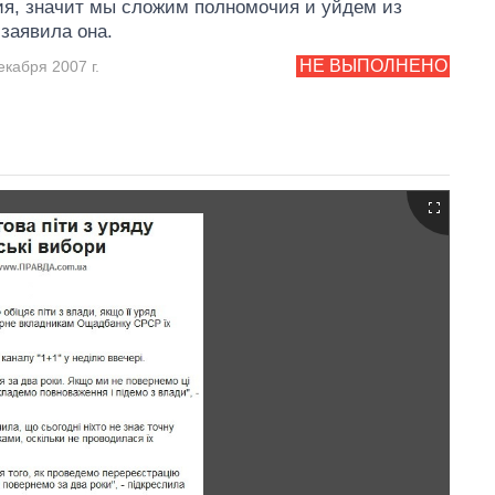
я, значит мы сложим полномочия и уйдем из
 заявила она.
НЕ ВЫПОЛНЕНО
екабря 2007 г.