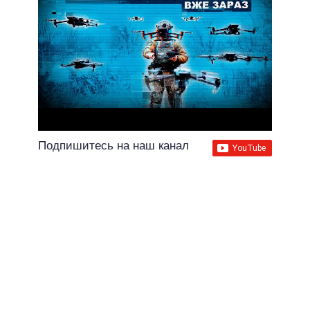
Подпишитесь на наш канал