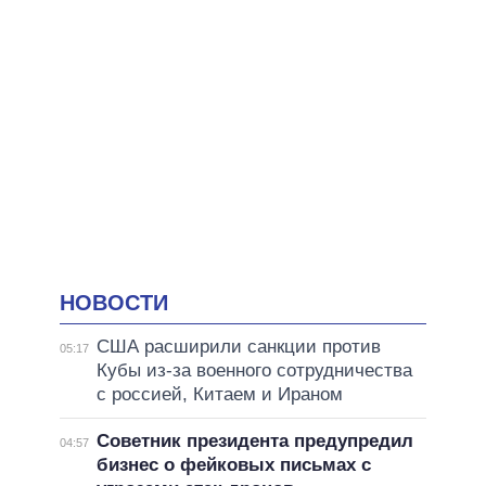
НОВОСТИ
США расширили санкции против
05:17
Кубы из-за военного сотрудничества
с россией, Китаем и Ираном
Советник президента предупредил
04:57
бизнес о фейковых письмах с