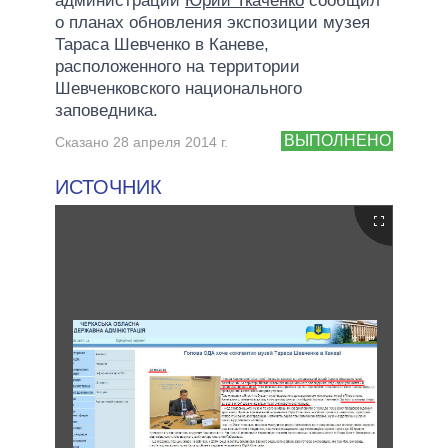
администрации
Юрий Ткаченко
сообщил
о планах обновления экспозиции музея
Тараса Шевченко в Каневе,
расположенного на территории
Шевченковского национального
заповедника.
ВЫПОЛНЕНО
Сказано 28 апреля 2014 г.
ИСТОЧНИК