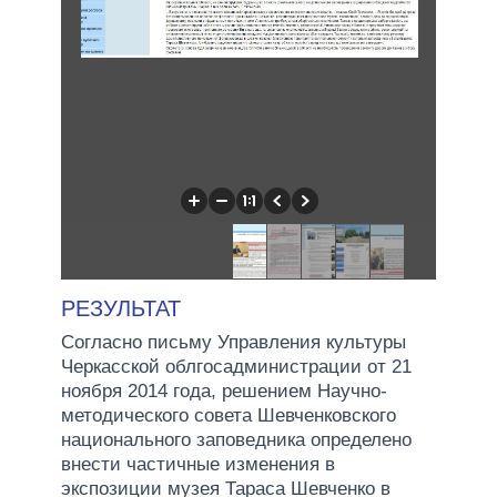
РЕЗУЛЬТАТ
Согласно письму Управления культуры
Черкасской облгосадминистрации от 21
ноября 2014 года, решением Научно-
методического совета Шевченковского
национального заповедника определено
внести частичные изменения в
экспозиции музея Тараса Шевченко в