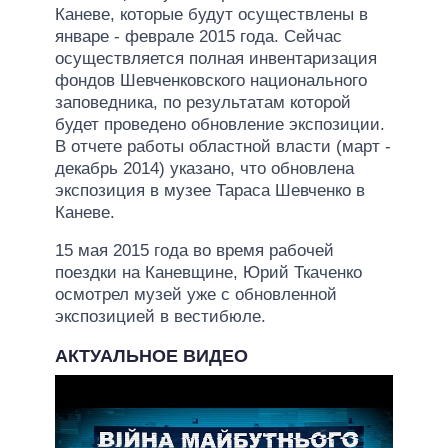
Каневе, которые будут осуществлены в
январе - феврале 2015 года. Сейчас
осуществляется полная инвентаризация
фондов Шевченковского национального
заповедника, по результатам которой
будет проведено обновление экспозиции.
В отчете работы областной власти (март -
декабрь 2014) указано, что обновлена
экспозиция в музее Тараса Шевченко в
Каневе.
15 мая 2015 года во время рабочей
поездки на Каневщине, Юрий Ткаченко
осмотрел музей уже с обновленной
экспозицией в вестибюле.
АКТУАЛЬНОЕ ВИДЕО