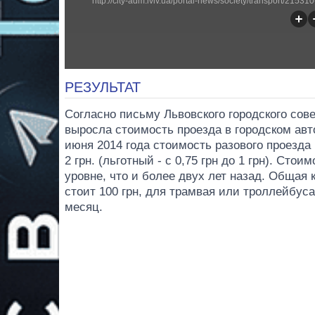
РЕЗУЛЬТАТ
Согласно письму Львовского городского совет
выросла стоимость проезда в городском авто
июня 2014 года стоимость разового проезда 
2 грн. (льготный - с 0,75 грн до 1 грн). Сто
уровне, что и более двух лет назад. Общая
стоит 100 грн, для трамвая или троллейбуса 
месяц.