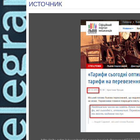
ИСТОЧНИК