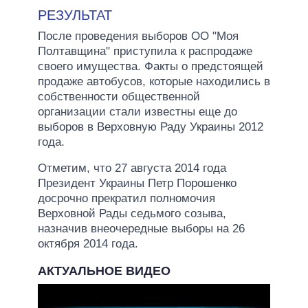
РЕЗУЛЬТАТ
После проведения выборов ОО "Моя
Полтавщина" приступила к распродаже
своего имущества. Факты о предстоящей
продаже автобусов, которые находились в
собственности общественной
организации стали известны еще до
выборов в Верховную Раду Украины 2012
года.
Отметим, что 27 августа 2014 года
Президент Украины Петр Порошенко
досрочно прекратил полномочия
Верховной Рады седьмого созыва,
назначив внеочередные выборы на 26
октября 2014 года.
АКТУАЛЬНОЕ ВИДЕО