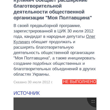
благотворительной
деятельности общественной
организации "Моя Полтавщина"
В своей предвыборной программе,
зарегистрированной в ЦИК 30 июля 2012
года, кандидат в народные депутаты
Олег
Кулинич
обещает продолжать и
расширять благотворительную
деятельность общественной организации
"Моя Полтавщина", а также инициировать
создание подобных общественных и
благотворительных объединений в других
областях Украины.
НЕ ВЫПОЛНЕНО
Сказано 30 июля 2012 г.
ИСТОЧНИК