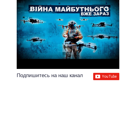
Подпишитесь на наш канал