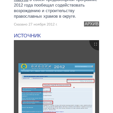
2012 года пообещал содействовать
возрождению и строительству
православных храмов в округе.
АРХИВ
Сказано 27 ноября 2012 г.
ИСТОЧНИК