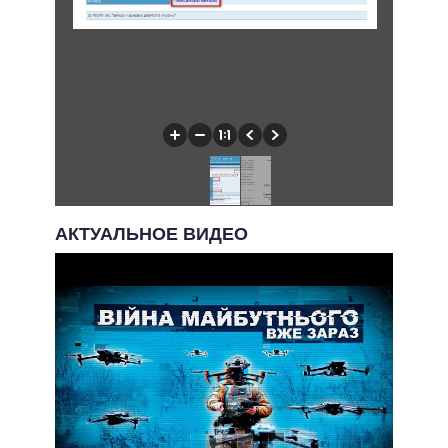
АКТУАЛЬНОЕ ВИДЕО