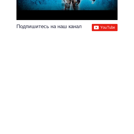
Подпишитесь на наш канал