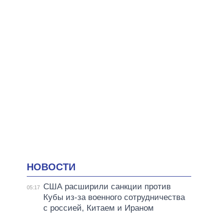
НОВОСТИ
США расширили санкции против
05:17
Кубы из-за военного сотрудничества
с россией, Китаем и Ираном