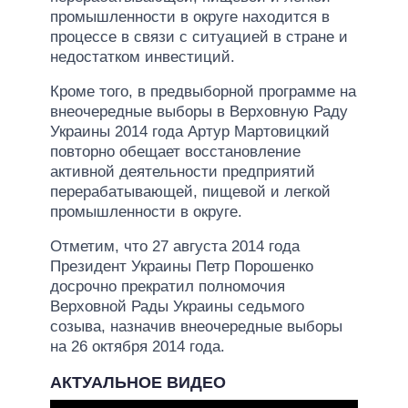
промышленности в округе находится в
процессе в связи с ситуацией в стране и
недостатком инвестиций.
Кроме того, в предвыборной программе на
внеочередные выборы в Верховную Раду
Украины 2014 года Артур Мартовицкий
повторно обещает восстановление
активной деятельности предприятий
перерабатывающей, пищевой и легкой
промышленности в округе.
Отметим, что 27 августа 2014 года
Президент Украины Петр Порошенко
досрочно прекратил полномочия
Верховной Рады Украины седьмого
созыва, назначив внеочередные выборы
на 26 октября 2014 года.
АКТУАЛЬНОЕ ВИДЕО