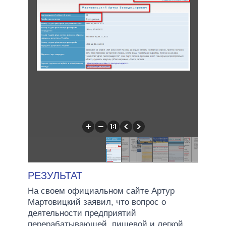
РЕЗУЛЬТАТ
На своем официальном сайте Артур
Мартовицкий заявил, что вопрос о
деятельности предприятий
перерабатывающей, пищевой и легкой