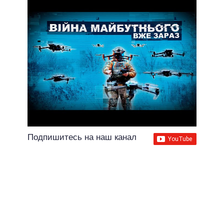
Подпишитесь на наш канал