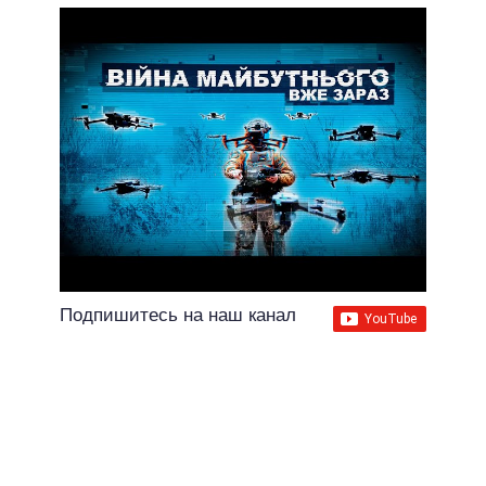
Подпишитесь на наш канал