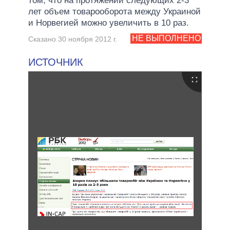
том, что на протяжении следующих 2-3
лет объем товарооборота между Украиной
и Норвегией можно увеличить в 10 раз.
НЕ ВЫПОЛНЕНО
Сказано 30 ноября 2012 г.
ИСТОЧНИК