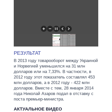
РЕЗУЛЬТАТ
В 2013 году товарооборот между Украиной
и Норвегией уменьшился на 31 млн
долларов или на 7,33%. В частности, в
2012 году этот показатель составлял 453
млн долларов, а в 2012 году - 422 млн
долларов. Вместе с тем, 28 января 2014
года Николай Азаров подал в отставку с
поста премьер-министра.
АКТУАЛЬНОЕ ВИДЕО