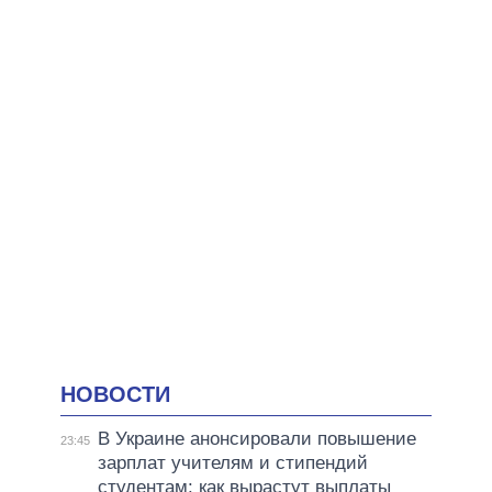
НОВОСТИ
В Украине анонсировали повышение
23:45
зарплат учителям и стипендий
студентам: как вырастут выплаты