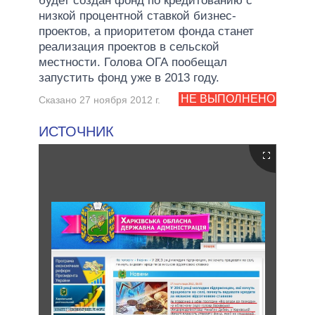
будет создан фонд по кредитованию с
низкой процентной ставкой бизнес-
проектов, а приоритетом фонда станет
реализация проектов в сельской
местности. Голова ОГА пообещал
запустить фонд уже в 2013 году.
НЕ ВЫПОЛНЕНО
Сказано 27 ноября 2012 г.
ИСТОЧНИК