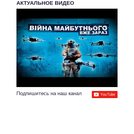
АКТУАЛЬНОЕ ВИДЕО
Подпишитесь на наш канал