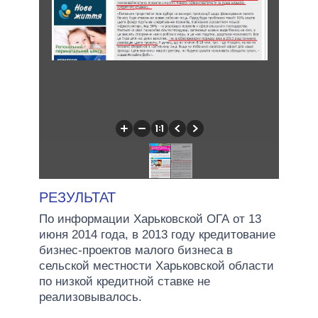
РЕЗУЛЬТАТ
По информации Харьковской ОГА от 13
июня 2014 года, в 2013 году кредитование
бизнес-проектов малого бизнеса в
сельской местности Харьковской области
по низкой кредитной ставке не
реализовывалось.