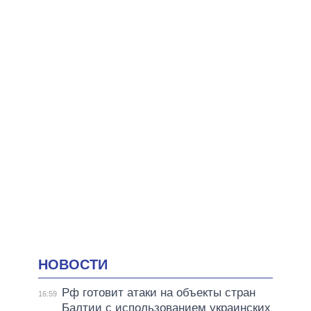
НОВОСТИ
Рф готовит атаки на объекты стран
16:59
Балтии с использованием украинских